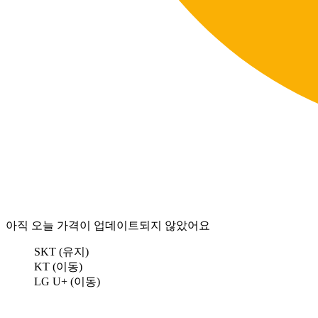
아직 오늘 가격이 업데이트되지 않았어요
SKT (유지)
KT (이동)
LG U+ (이동)