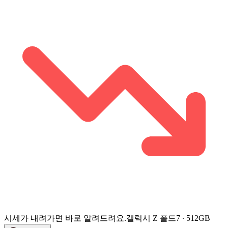
시세가 내려가면 바로 알려드려요.
갤럭시 Z 폴드7 ∙ 512GB