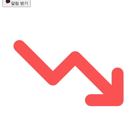
알림 받기