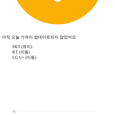
아직 오늘 가격이 업데이트되지 않았어요
SKT (유지)
KT (이동)
LG U+ (이동)
0원