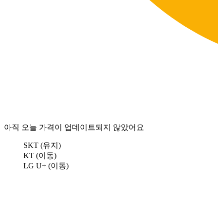
아직 오늘 가격이 업데이트되지 않았어요
SKT (유지)
KT (이동)
LG U+ (이동)