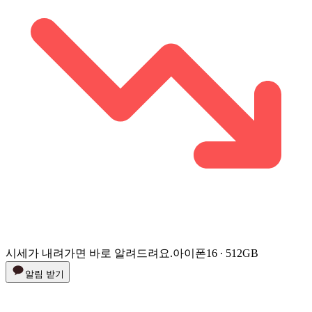
시세가 내려가면 바로 알려드려요.
아이폰16 ∙ 512GB
알림 받기