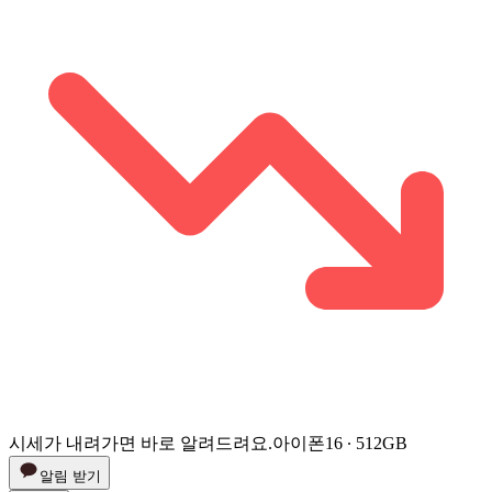
시세가 내려가면 바로 알려드려요.
아이폰16 ∙ 512GB
알림 받기