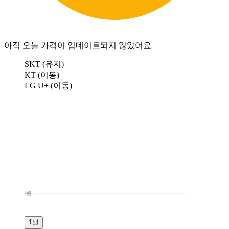
아직 오늘 가격이 업데이트되지 않았어요
SKT (유지)
KT (이동)
LG U+ (이동)
0원
1달