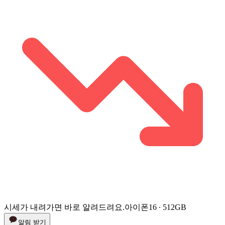
시세가 내려가면 바로 알려드려요.
아이폰16 ∙ 512GB
알림 받기