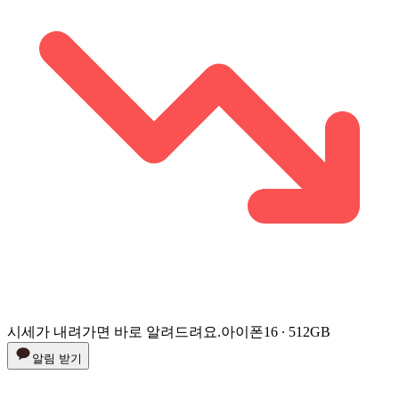
시세가 내려가면 바로 알려드려요.
아이폰16 ∙ 512GB
알림 받기