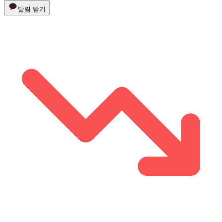
알림 받기