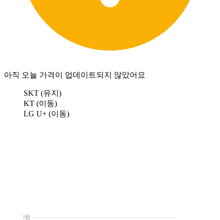
아직 오늘 가격이 업데이트되지 않았어요
SKT (유지)
KT (이동)
LG U+ (이동)
0원