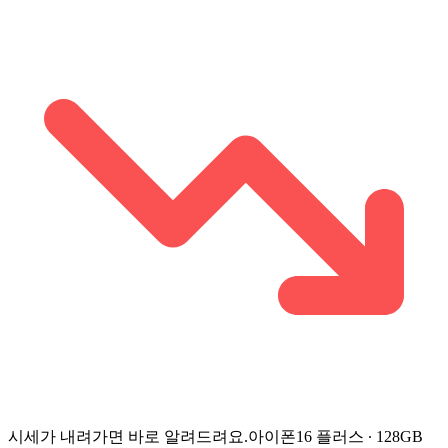
시세가 내려가면 바로 알려드려요.
아이폰16 플러스 ∙ 128GB