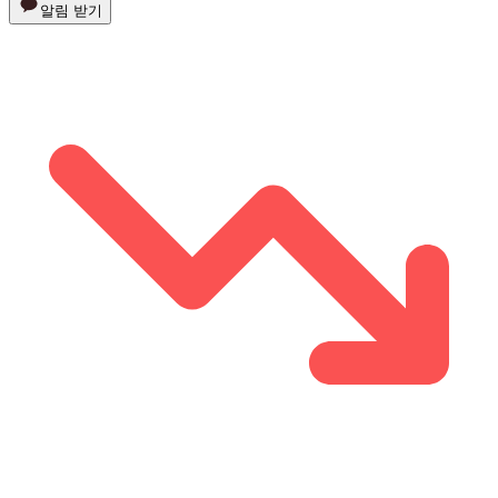
알림 받기