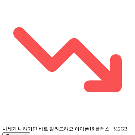
시세가 내려가면 바로 알려드려요.
아이폰16 플러스 ∙ 512GB