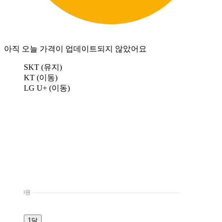
아직 오늘 가격이 업데이트되지 않았어요
SKT (유지)
KT (이동)
LG U+ (이동)
0원
1달