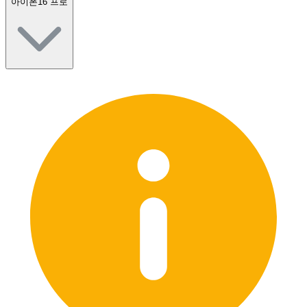
아이폰16 프로