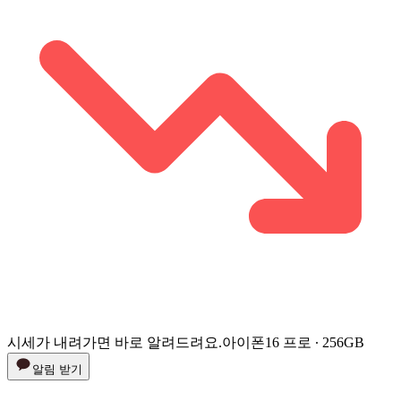
시세가 내려가면 바로 알려드려요.
아이폰16 프로 ∙ 256GB
알림 받기