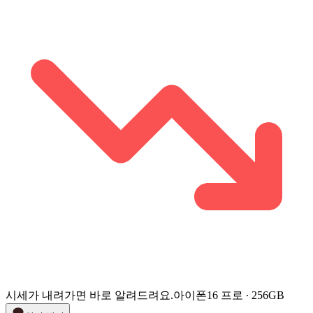
시세가 내려가면 바로 알려드려요.
아이폰16 프로 ∙ 256GB