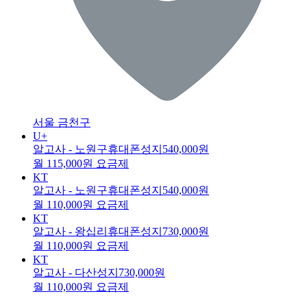
서울 금천구
U+
알고사 - 노원구휴대폰성지
540,000원
월 115,000원 요금제
KT
알고사 - 노원구휴대폰성지
540,000원
월 110,000원 요금제
KT
알고사 - 왕십리휴대폰성지
730,000원
월 110,000원 요금제
KT
알고사 - 다산성지
730,000원
월 110,000원 요금제