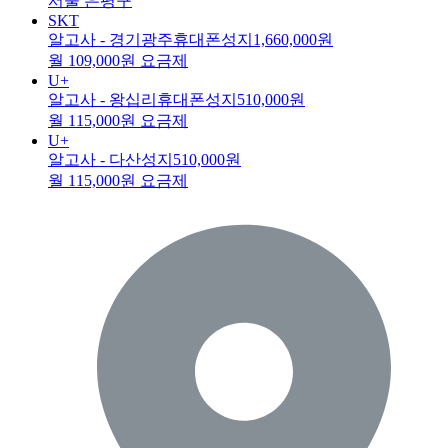
서울 은평구
SKT
알고사 - 경기광주휴대폰성지
1,660,000원
월 109,000원 요금제
U+
알고사 - 왕십리휴대폰성지
510,000원
월 115,000원 요금제
U+
알고사 - 다산성지
510,000원
월 115,000원 요금제