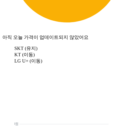
아직 오늘 가격이 업데이트되지 않았어요
SKT (유지)
KT (이동)
LG U+ (이동)
0원