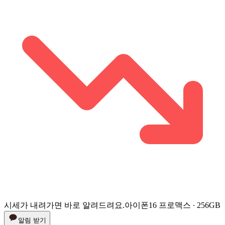
시세가 내려가면 바로 알려드려요.
아이폰16 프로맥스 ∙ 256GB
알림 받기