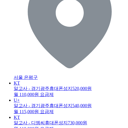
서울 은평구
KT
알고사 - 경기광주휴대폰성지
520,000원
월 110,000원 요금제
U+
알고사 - 경기광주휴대폰성지
540,000원
월 115,000원 요금제
KT
알고사 - 디엠씨휴대폰성지
730,000원