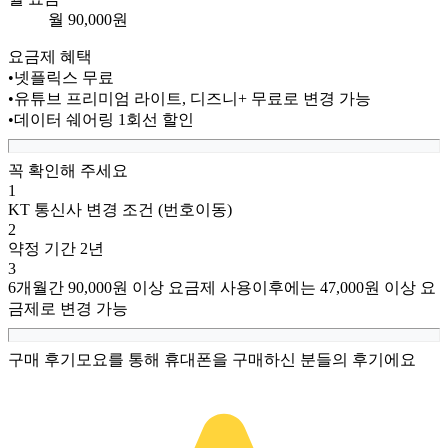
월
90,000
원
요금제 혜택
•
넷플릭스 무료
•
유튜브 프리미엄 라이트, 디즈니+ 무료로 변경 가능
•
데이터 쉐어링 1회선 할인
꼭 확인해 주세요
1
KT 통신사 변경 조건 (번호이동)
2
약정 기간 2년
3
6개월간 90,000원 이상 요금제 사용
이후에는 47,000원 이상 요
금제로 변경 가능
구매 후기
모요를 통해 휴대폰을 구매하신 분들의 후기에요