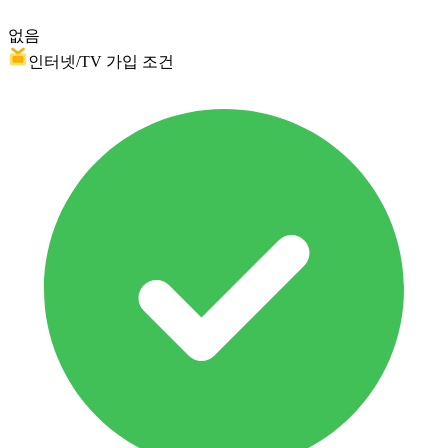
없음
인터넷/TV 가입 조건