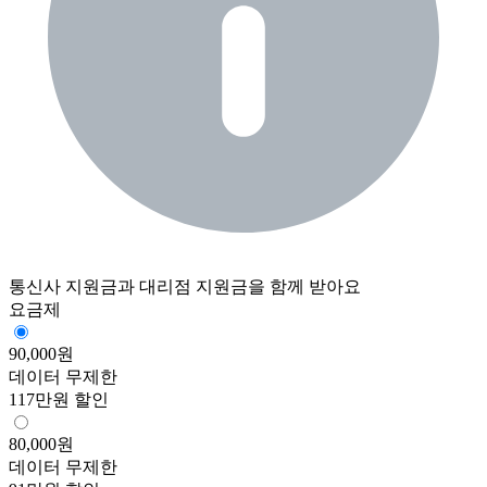
통신사 지원금과 대리점 지원금을 함께 받아요
요금제
90,000
원
데이터 무제한
117만원 할인
80,000
원
데이터 무제한