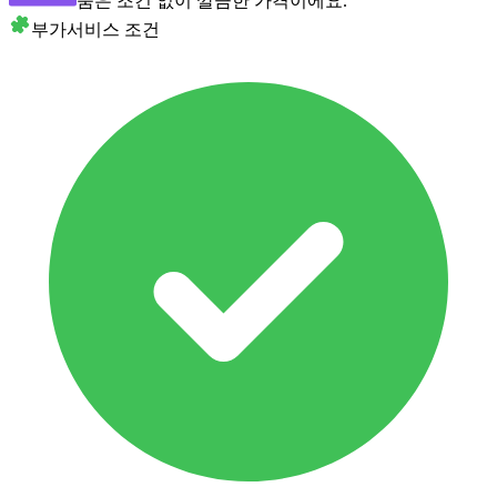
숨은 조건 없이 깔끔한 가격이에요.
부가서비스 조건