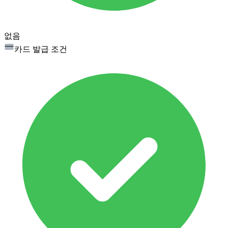
없음
카드 발급 조건