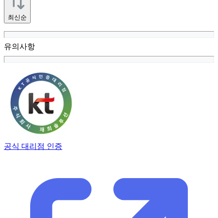
최신순
유의사항
공식 대리점 인증