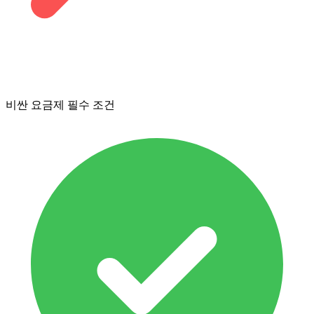
비싼 요금제 필수 조건