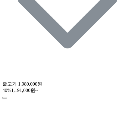
출고가
1,980,000원
40
%
1,191,000원~