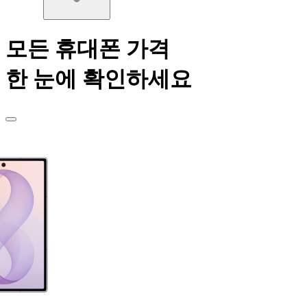
모든 휴대폰 가격
한 눈에 확인하세요