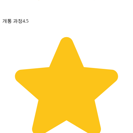
개통 과정
4.5