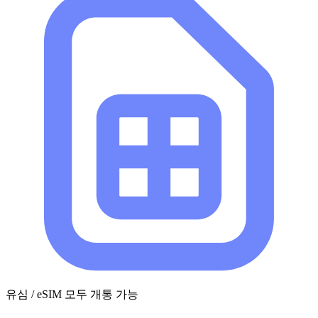
유심 / eSIM 모두 개통 가능