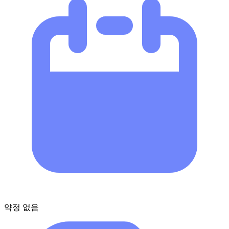
약정 없음