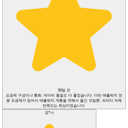
38일 전
요금제 구성이나 통화, 데이터 품질도 다 좋았습니다. 다만 애플워치 전
용 요금제가 없어서 애플워치 개통을 위해서 옮긴 것일뿐, 프리티 자체
만족도는 최상이었습니다.
김*나