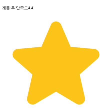
개통 후 만족도
4.4