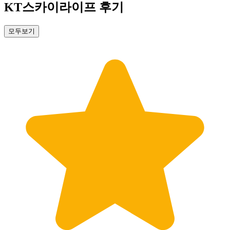
KT스카이라이프 후기
모두보기