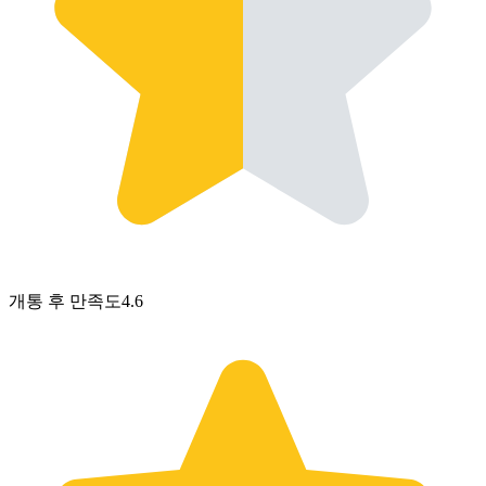
개통 후 만족도
4.6