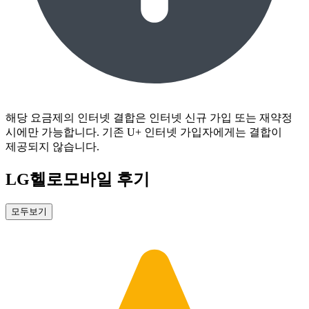
해당 요금제의 인터넷 결합은 인터넷 신규 가입 또는 재약정 
시에만 가능합니다. 기존 U+ 인터넷 가입자에게는 결합이 
제공되지 않습니다.
LG헬로모바일 후기
모두보기