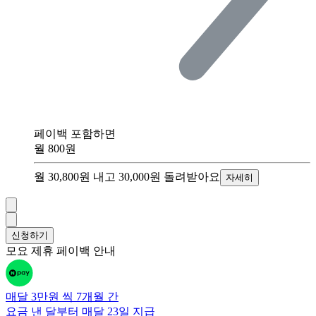
페이백 포함하면
월
800원
월 30,800원
내고
30,000원
돌려받아요
자세히
신청하기
모요 제휴 페이백 안내
매달 3만원 씩 7개월 간
요금 낸 달부터 매달 23일
지급