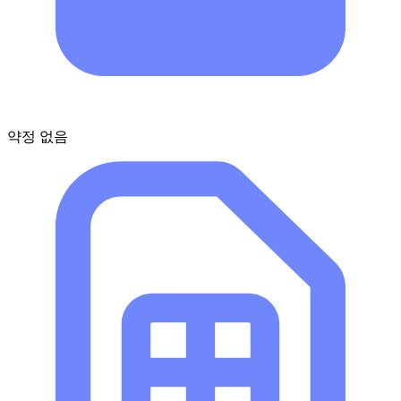
약정 없음