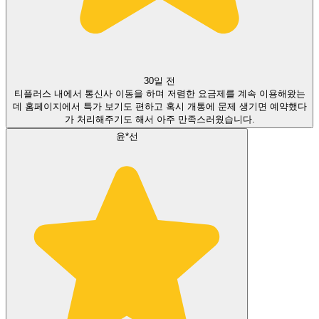
30일 전
티플러스 내에서 통신사 이동을 하며 저렴한 요금제를 계속 이용해왔는
데 홈페이지에서 특가 보기도 편하고 혹시 개통에 문제 생기면 예약했다
가 처리해주기도 해서 아주 만족스러웠습니다.
윤*선