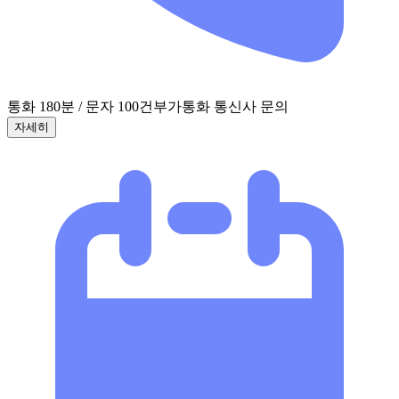
통화 180분 / 문자 100건
부가통화 통신사 문의
자세히