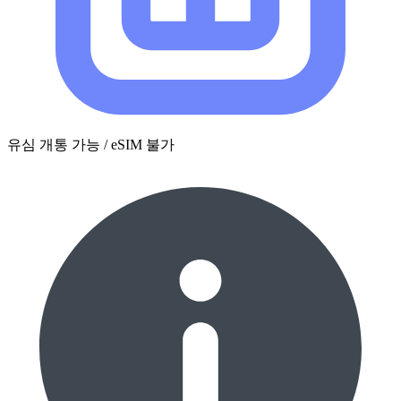
유심 개통 가능 / eSIM 불가