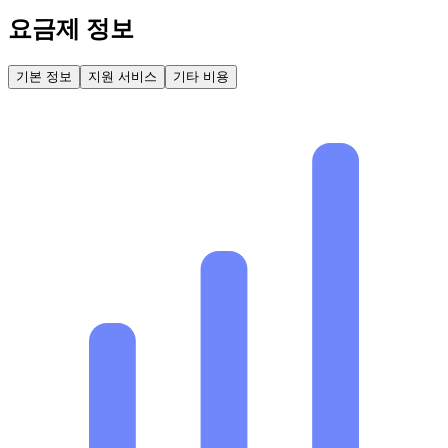
요금제 정보
기본 정보
지원 서비스
기타 비용