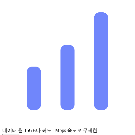
데이터 월 15GB
다 써도 1Mbps 속도로 무제한