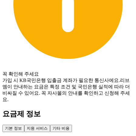
꼭 확인해 주세요
가입 시 KB국민은행 입출금 계좌가 필요한 통신사에요.
리브
엠이 안내하는 요금은 특정 조건 및 국민은행 실적에 따라 더 
비싸질 수 있어요. 꼭 자사몰의 안내를 확인하고 신청해 주세
요.
요금제 정보
기본 정보
지원 서비스
기타 비용