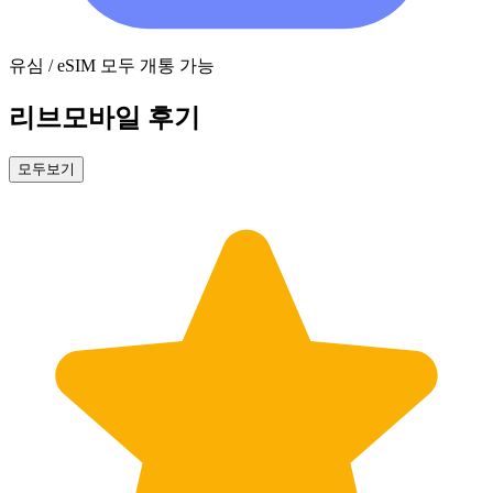
유심 / eSIM 모두 개통 가능
리브모바일 후기
모두보기