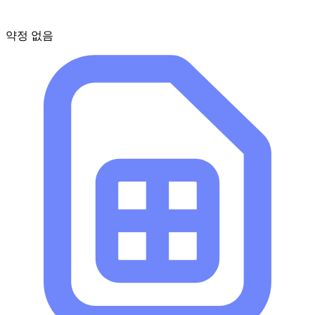
약정 없음