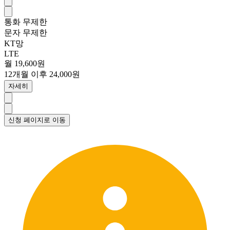
통화
무제한
문자
무제한
KT망
LTE
월 19,600원
12개월 이후 24,000원
자세히
신청 페이지로 이동