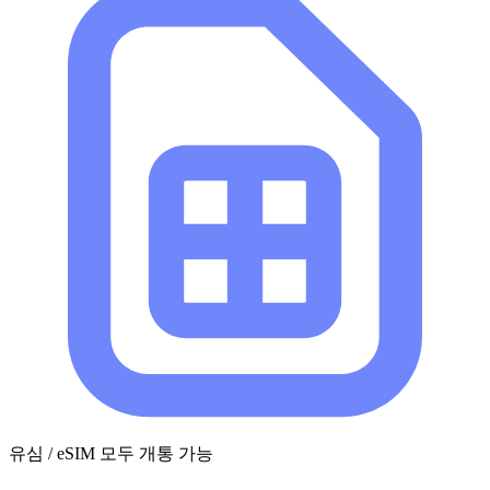
유심 / eSIM 모두 개통 가능