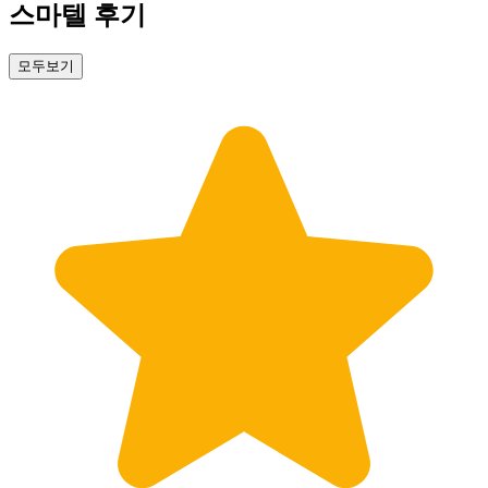
스마텔 후기
모두보기