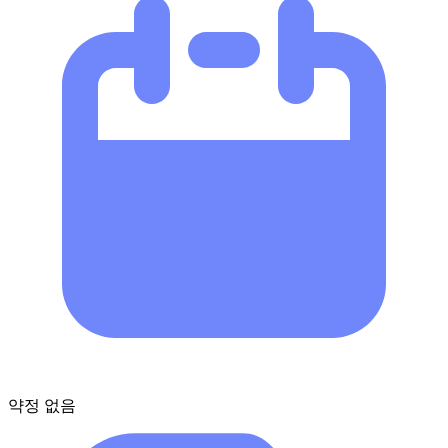
약정 없음