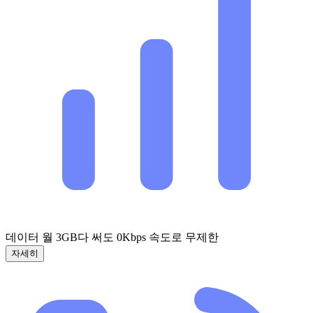
데이터 월 3GB
다 써도 0Kbps 속도로 무제한
자세히