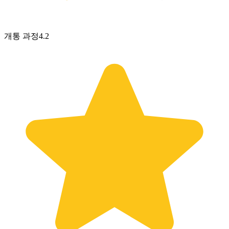
개통 과정
4.2