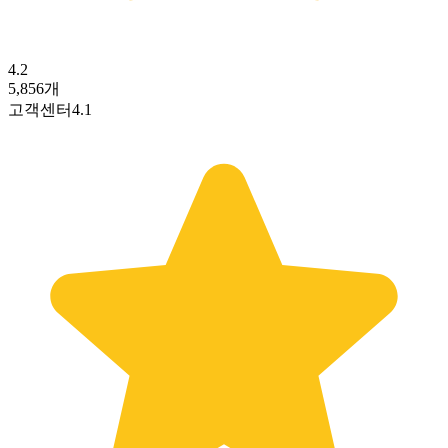
4.2
5,856
개
고객센터
4.1