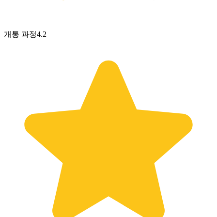
개통 과정
4.2