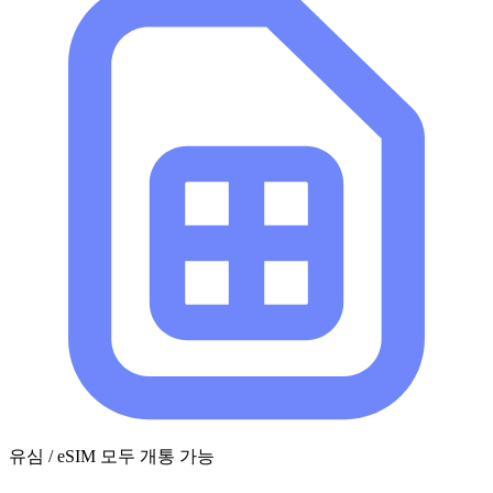
유심 / eSIM 모두 개통 가능