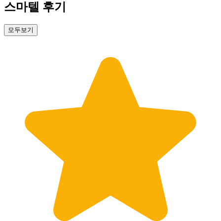
스마텔 후기
모두보기