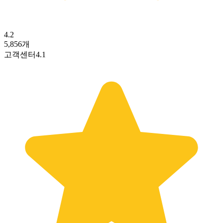
4.2
5,856
개
고객센터
4.1