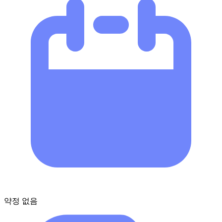
약정 없음