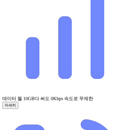
데이터 월 10GB
다 써도 0Kbps 속도로 무제한
자세히