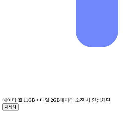
데이터 월 11GB + 매일 2GB
데이터 소진 시 안심차단
자세히