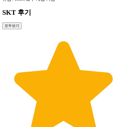
SKT 후기
모두보기