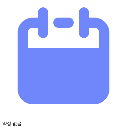
약정 없음