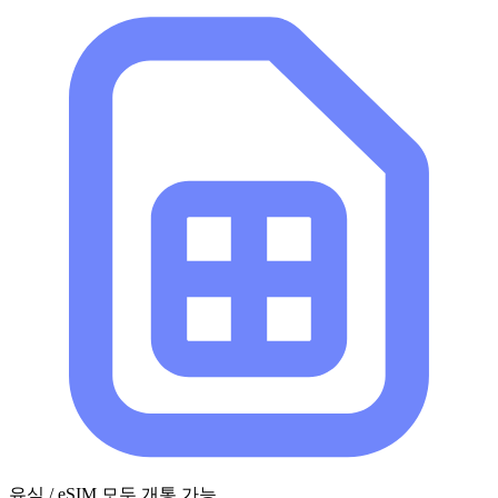
유심 / eSIM 모두 개통 가능