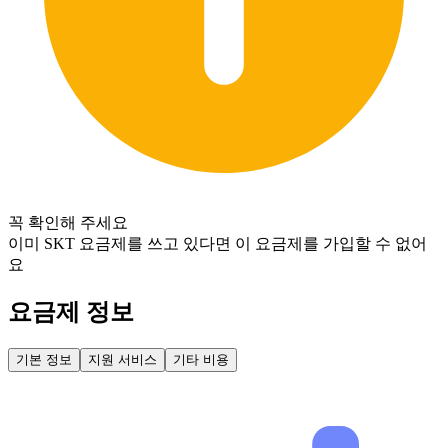
꼭 확인해 주세요
이미 SKT 요금제를 쓰고 있다면 이 요금제를 가입할 수 없어
요
요금제 정보
기본 정보
지원 서비스
기타 비용