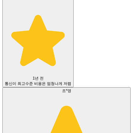
1년 전
통신이 최고수준 비용은 엄청나게 저렴
조*영