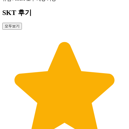
SKT 후기
모두보기