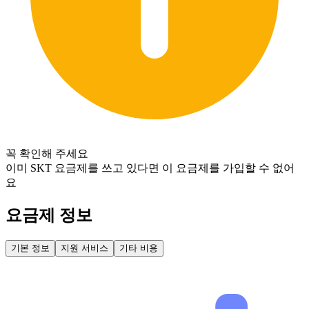
꼭 확인해 주세요
이미 SKT 요금제를 쓰고 있다면 이 요금제를 가입할 수 없어
요
요금제 정보
기본 정보
지원 서비스
기타 비용