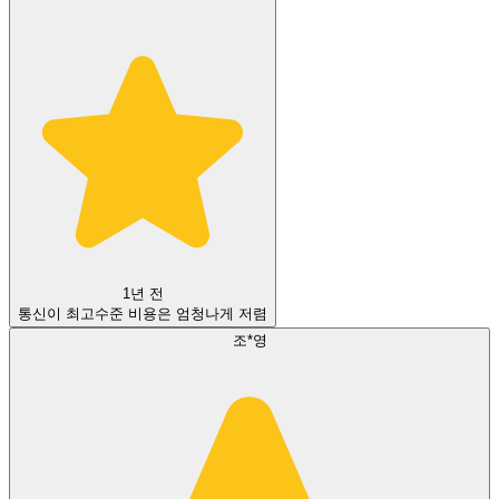
1년 전
통신이 최고수준 비용은 엄청나게 저렴
조*영