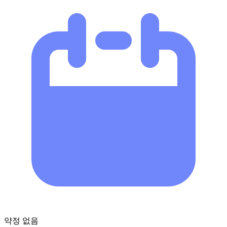
약정 없음