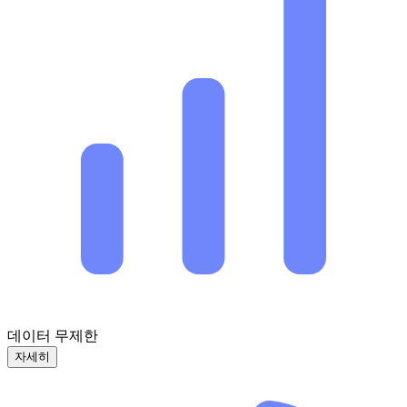
데이터 무제한
자세히