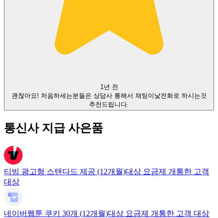
1년 전
괜찮아요! 처음하세는분들은 상담사 통해서 채팅이낯전화로 하시는것
추천드립니다.
통신사 지급 사은품
티빙 광고형 스탠다드 제공 (12개월)
대상 요금제 개통한 고객
대상
네이버웹툰 쿠키 30개 (12개월)
대상 요금제 개통한 고객 대상