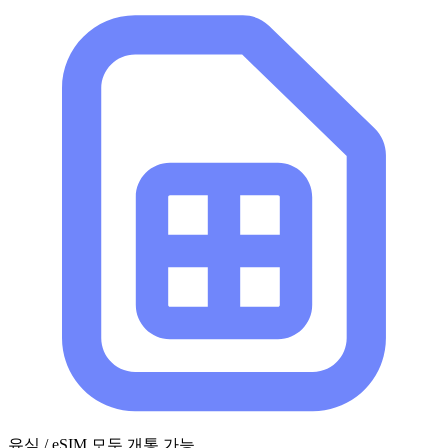
유심 / eSIM 모두 개통 가능