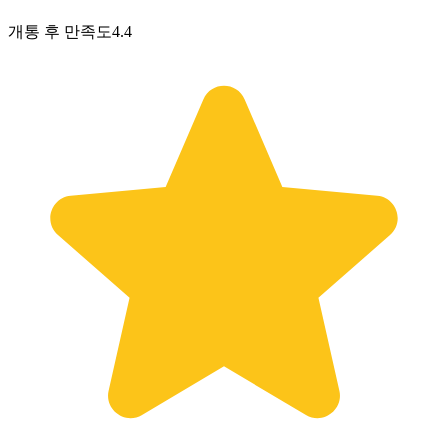
개통 후 만족도
4.4