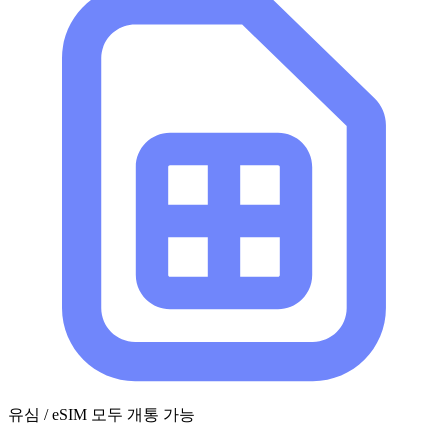
유심 / eSIM 모두 개통 가능