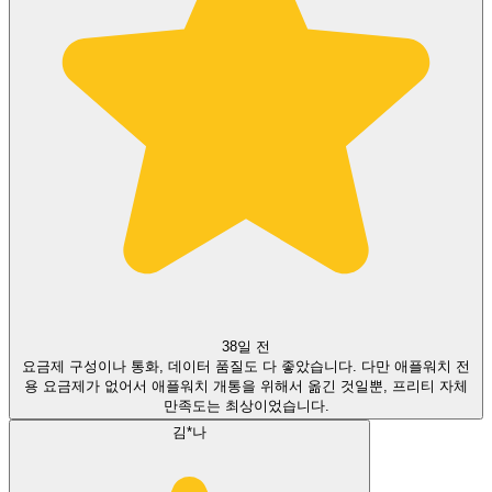
38일 전
요금제 구성이나 통화, 데이터 품질도 다 좋았습니다. 다만 애플워치 전
용 요금제가 없어서 애플워치 개통을 위해서 옮긴 것일뿐, 프리티 자체
만족도는 최상이었습니다.
김*나