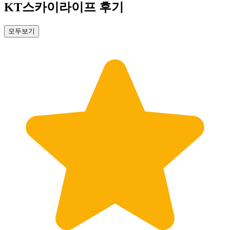
KT스카이라이프 후기
모두보기