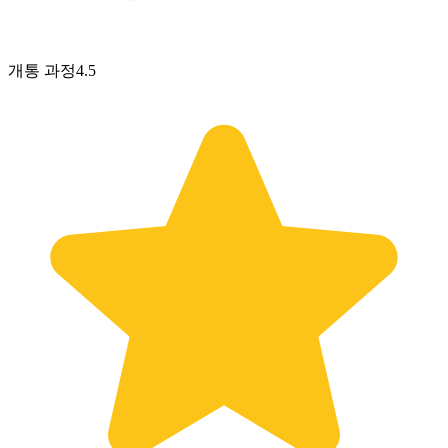
개통 과정
4.5