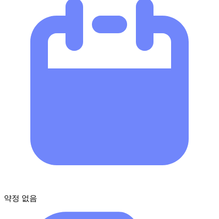
약정 없음