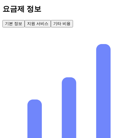
요금제 정보
기본 정보
지원 서비스
기타 비용