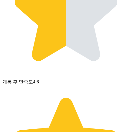
개통 후 만족도
4.6