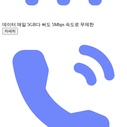
데이터 매일 5GB
다 써도 5Mbps 속도로 무제한
자세히