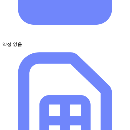
약정 없음