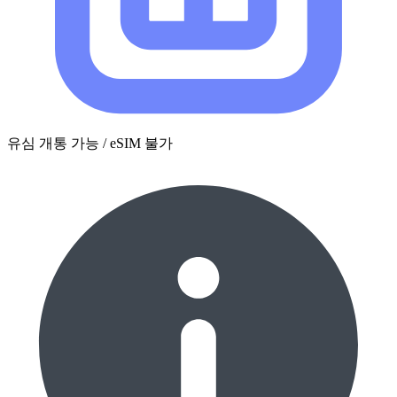
유심 개통 가능 / eSIM 불가