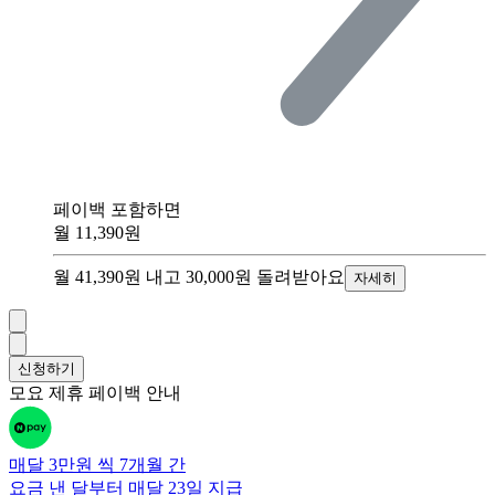
페이백 포함하면
월
11,390원
월 41,390원
내고
30,000원
돌려받아요
자세히
신청하기
모요 제휴 페이백 안내
매달 3만원 씩 7개월 간
요금 낸 달부터 매달 23일
지급