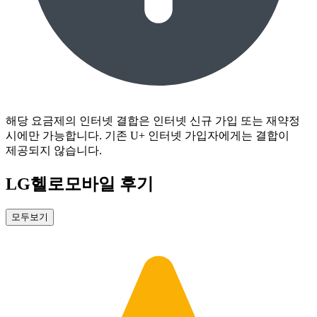
해당 요금제의 인터넷 결합은 인터넷 신규 가입 또는 재약정 
시에만 가능합니다. 기존 U+ 인터넷 가입자에게는 결합이 
제공되지 않습니다.
LG헬로모바일 후기
모두보기