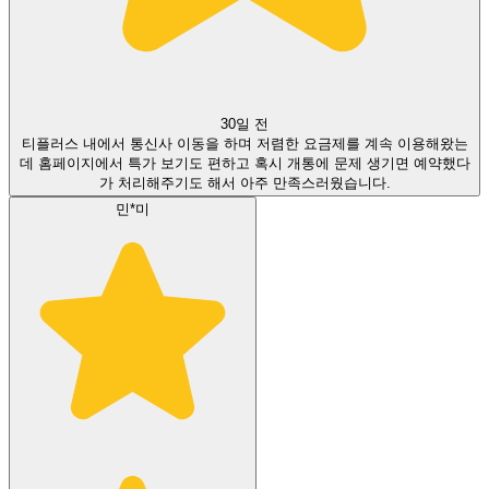
30일 전
티플러스 내에서 통신사 이동을 하며 저렴한 요금제를 계속 이용해왔는
데 홈페이지에서 특가 보기도 편하고 혹시 개통에 문제 생기면 예약했다
가 처리해주기도 해서 아주 만족스러웠습니다.
민*미