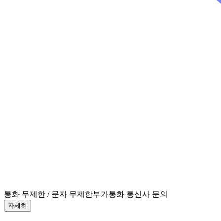
통화 무제한 / 문자 무제한
부가통화 통신사 문의
자세히