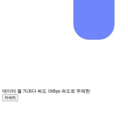
데이터 월 7GB
다 써도 1Mbps 속도로 무제한
자세히