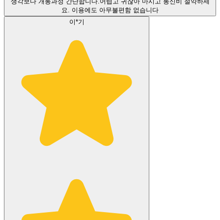
생각보다 개통과정 간단합니다.어렵고 귀찮아 마시고 통신비 절약하세
요. 이용에도 아무불편함 없습니다
이*기