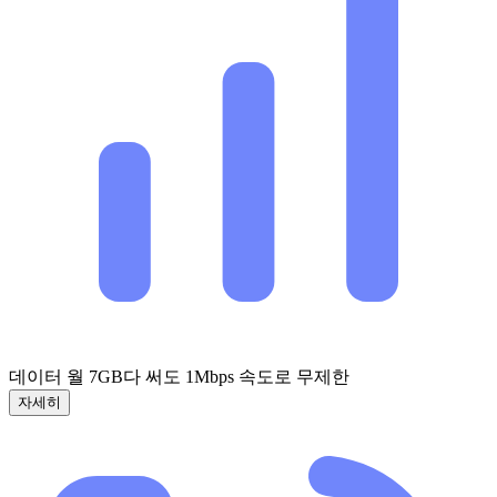
데이터 월 7GB
다 써도 1Mbps 속도로 무제한
자세히