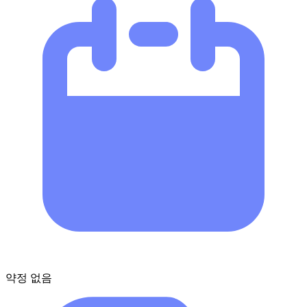
약정 없음