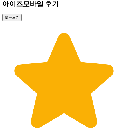
아이즈모바일 후기
모두보기