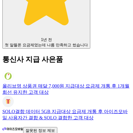
1년 전
첫 알뜰폰 요금제였는데 나름 만족하고 썼습니다
통신사 지급 사은품
올리브영 상품권 매달 7,000원 지급
대상 요금제 개통 후 1개월
회선 유지한 고객 대상
SOLO결합 데이터 5GB 지급
대상 요금제 개통 후 아이즈모바
일 사용자간 결합 & SOLO 결합한 고객 대상
잘못된 정보 제보