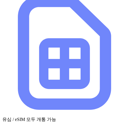
유심 / eSIM 모두 개통 가능