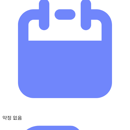
약정 없음