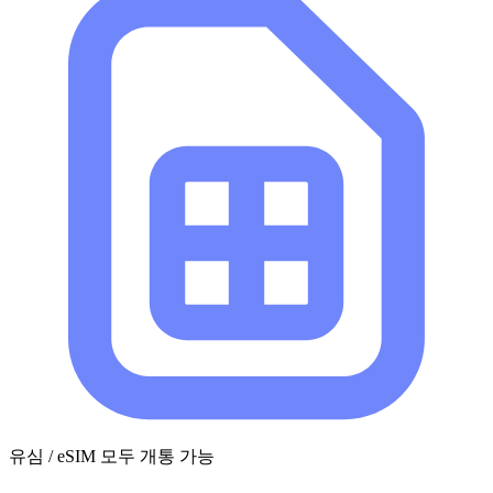
유심 / eSIM 모두 개통 가능