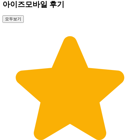
아이즈모바일 후기
모두보기