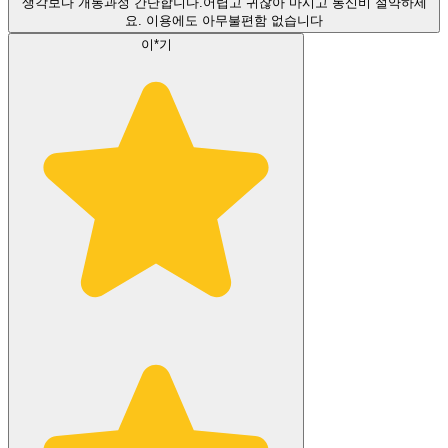
생각보다 개통과정 간단합니다.어렵고 귀찮아 마시고 통신비 절약하세
요. 이용에도 아무불편함 없습니다
이*기