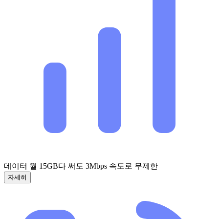
데이터 월 15GB
다 써도 3Mbps 속도로 무제한
자세히