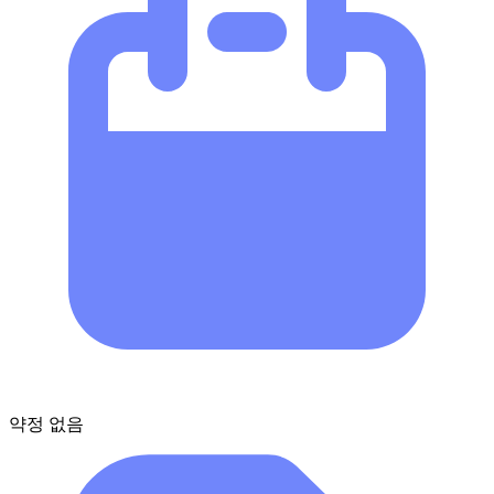
약정 없음