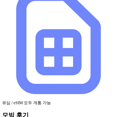
유심 / eSIM 모두 개통 가능
모빙 후기