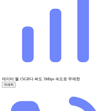
데이터 월 15GB
다 써도 3Mbps 속도로 무제한
자세히