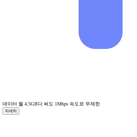
데이터 월 4.5GB
다 써도 1Mbps 속도로 무제한
자세히