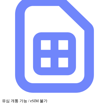
유심 개통 가능 / eSIM 불가