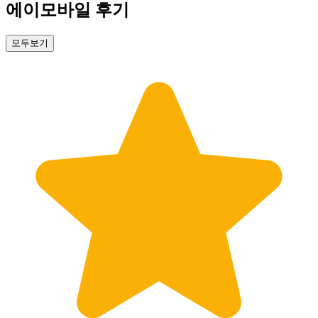
에이모바일 후기
모두보기