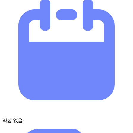
약정 없음