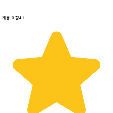
개통 과정
4.1