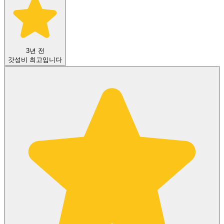
3년 전
갓성비 최고입니다