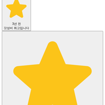
3년 전
갓성비 최고입니다