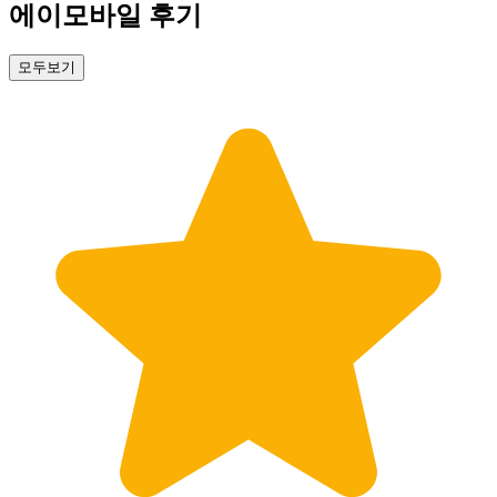
에이모바일 후기
모두보기