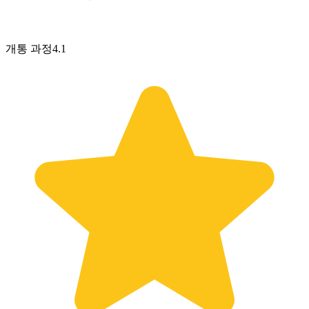
개통 과정
4.1