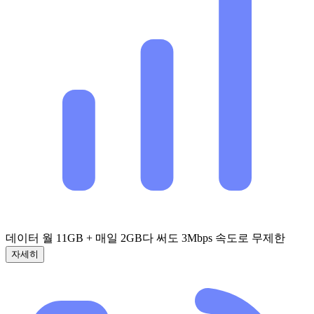
데이터 월 11GB + 매일 2GB
다 써도 3Mbps 속도로 무제한
자세히