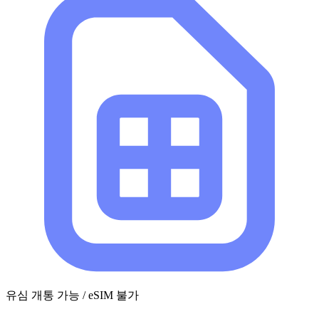
유심 개통 가능 / eSIM 불가