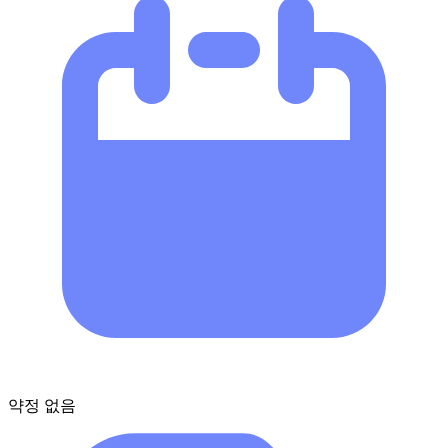
약정 없음