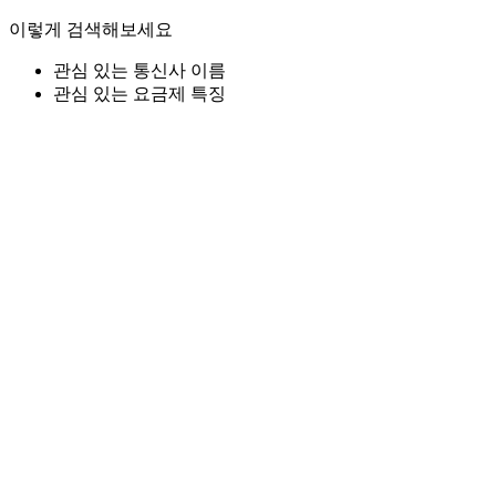
이렇게 검색해보세요
관심 있는 통신사 이름
관심 있는 요금제 특징