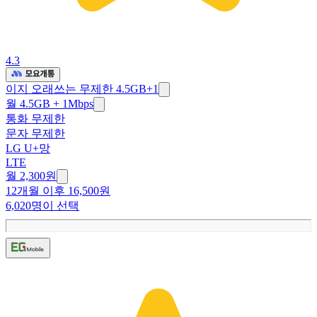
4.3
이지 오래쓰는 무제한 4.5GB+1
월 4.5GB + 1Mbps
통화 무제한
문자 무제한
LG U+망
LTE
월 2,300원
12개월 이후 16,500원
6,020명이 선택