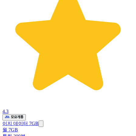
4.3
이지 데이터 7GB
월 7GB