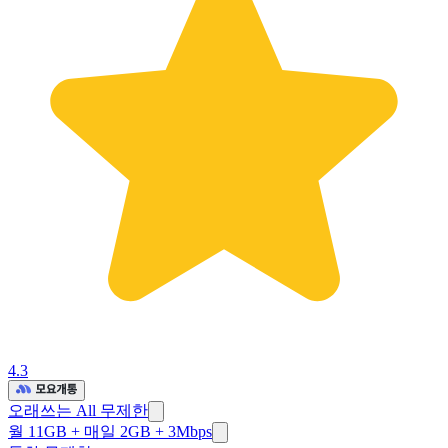
4.3
오래쓰는 All 무제한
월 11GB + 매일 2GB + 3Mbps