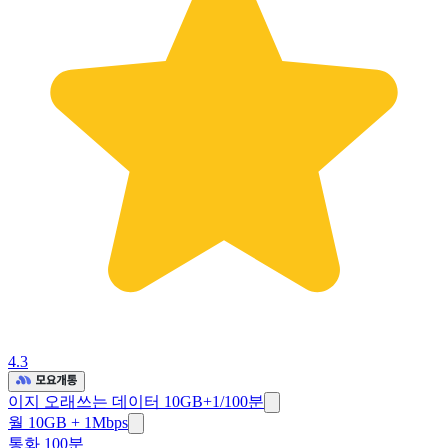
4.3
이지 오래쓰는 데이터 10GB+1/100분
월 10GB + 1Mbps
통화 100분