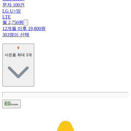
문자 100건
LG U+망
LTE
월 2,750원
12개월 이후 19,800원
303명이 선택
사은품 최대
1
개