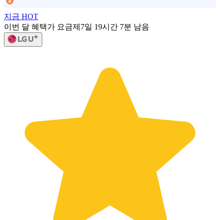
지금 HOT
이번 달 혜택가 요금제
7일 19시간 7분 남음