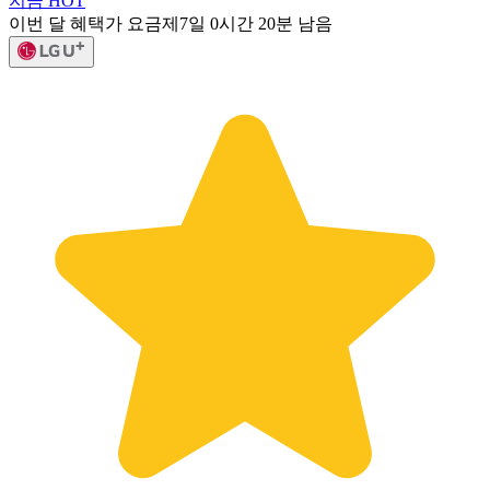
지금 HOT
이번 달 혜택가 요금제
7일 0시간 20분 남음