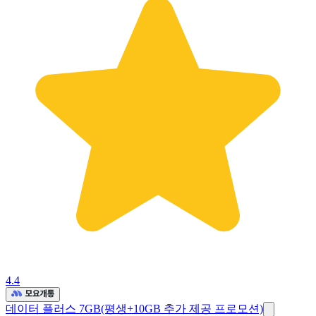
4.4
데이터 플러스 7GB(평생+10GB 추가 제공 프로모션)