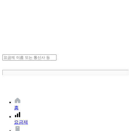
홈
요금제