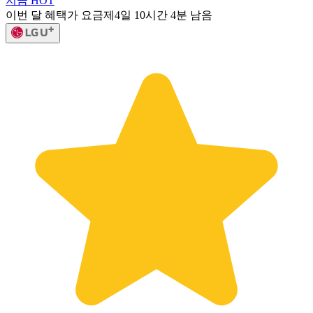
지금 HOT
이번 달 혜택가 요금제
4일 10시간 4분 남음