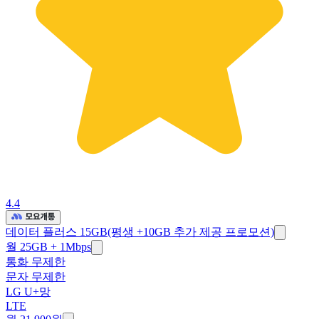
4.4
데이터 플러스 15GB(평생 +10GB 추가 제공 프로모션)
월 25GB + 1Mbps
통화 무제한
문자 무제한
LG U+망
LTE