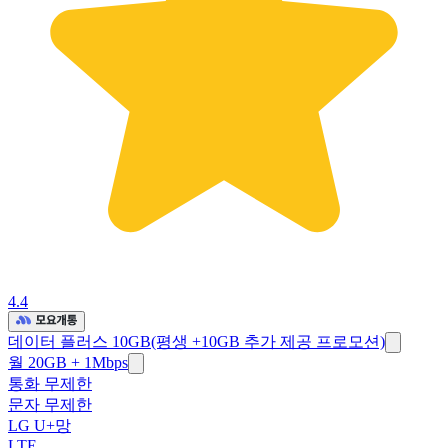
4.4
데이터 플러스 10GB(평생 +10GB 추가 제공 프로모션)
월 20GB + 1Mbps
통화 무제한
문자 무제한
LG U+망
LTE