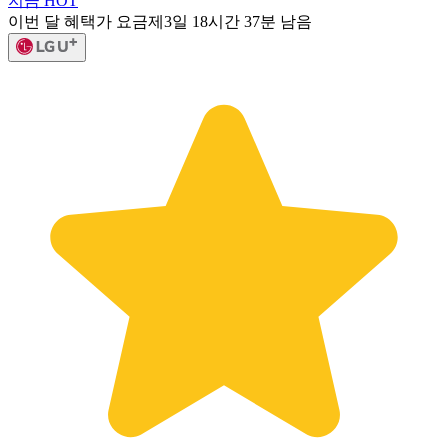
지금 HOT
이번 달 혜택가 요금제
3일 18시간 37분 남음