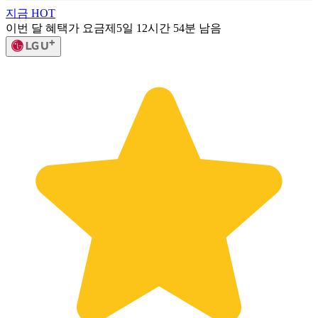
지금 HOT
이번 달 혜택가 요금제
5일 12시간 54분 남음