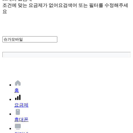
조건에 맞는 요금제가 없어요
검색어 또는 필터를 수정해주세
요
홈
요금제
휴대폰