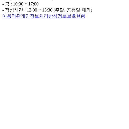
- 금 : 10:00 ~ 17:00
- 점심시간 : 12:00 ~ 13:30 (주말, 공휴일 제외)
이용약관
개인정보처리방침
정보보호현황