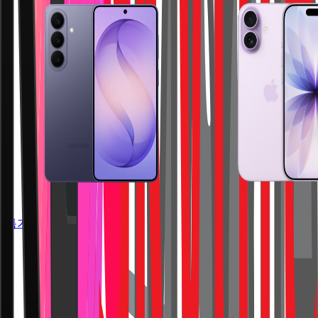
특가 더보기