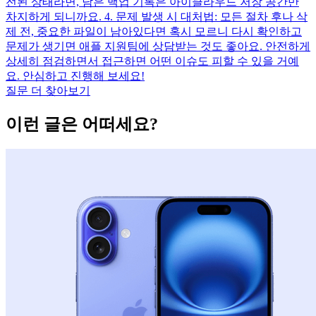
전된 상태라면, 남은 백업 기록은 아이클라우드 저장 공간만
차지하게 되니까요. 4. 문제 발생 시 대처법: 모든 절차 후나 삭
제 전, 중요한 파일이 남아있다면 혹시 모르니 다시 확인하고
문제가 생기면 애플 지원팀에 상담받는 것도 좋아요. 안전하게
상세히 점검하면서 접근하면 어떤 이슈도 피할 수 있을 거예
요. 안심하고 진행해 보세요!
질문 더 찾아보기
이런 글은 어떠세요?