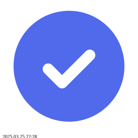
2025.03.25 22:28