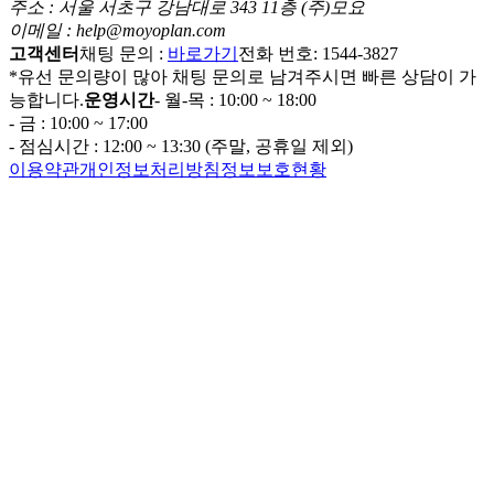
주소 : 서울 서초구 강남대로 343 11층 (주)모요
이메일 : help@moyoplan.com
고객센터
채팅 문의 :
바로가기
전화 번호: 1544-3827
*유선 문의량이 많아 채팅 문의로 남겨주시면 빠른 상담이 가
능합니다.
운영시간
- 월-목 : 10:00 ~ 18:00
- 금 : 10:00 ~ 17:00
- 점심시간 : 12:00 ~ 13:30 (주말, 공휴일 제외)
이용약관
개인정보처리방침
정보보호현황