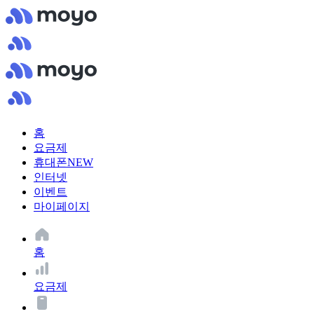
홈
요금제
휴대폰
NEW
인터넷
이벤트
마이페이지
홈
요금제