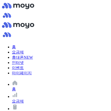
홈
요금제
휴대폰
NEW
인터넷
이벤트
마이페이지
홈
요금제