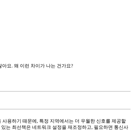
찮아요. 왜 이런 차이가 나는 건가요?
을 사용하기 때문에, 특정 지역에서는 더 우월한 신호를 제공할
 수 있는 최선책은 네트워크 설정을 재조정하고, 필요하면 통신사