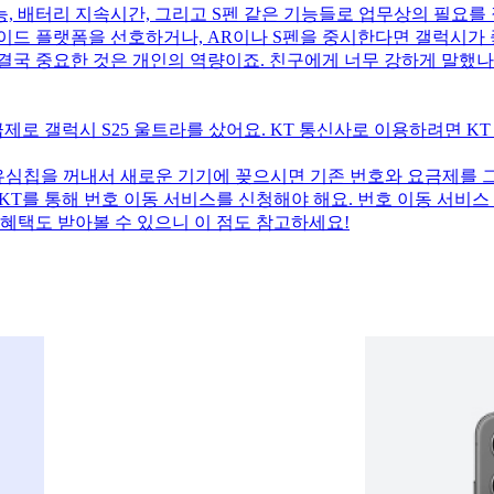
 배터리 지속시간, 그리고 S펜 같은 기능들로 업무상의 필요를 잘
드 플랫폼을 선호하거나, AR이나 S펜을 중시한다면 갤럭시가 좋은 
결국 중요한 것은 개인의 역량이죠. 친구에게 너무 강하게 말했나
급제로 갤럭시 S25 울트라를 샀어요. KT 통신사로 이용하려면 K
 유심칩을 꺼내서 새로운 기기에 꽂으시면 기존 번호와 요금제를 그대
KT를 통해 번호 이동 서비스를 신청해야 해요. 번호 이동 서비스
 혜택도 받아볼 수 있으니 이 점도 참고하세요!