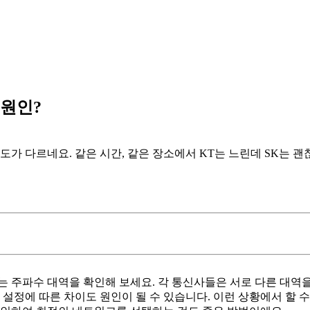
 원인?
속도가 다르네요. 같은 시간, 같은 장소에서 KT는 느린데 SK는 괜
는 주파수 대역을 확인해 보세요. 각 통신사들은 서로 다른 대역
 설정에 따른 차이도 원인이 될 수 있습니다. 이런 상황에서 할