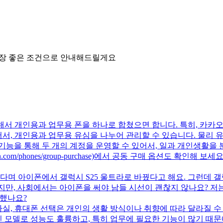
가장 좋은 조건으로 안내해드릴게요
용해서 개인용과 업무용 폰을 하나로 합쳤으면 합니다. 특히, 카카오
어서, 개인용과 업무용 유심을 나누어 관리할 수 있습니다. 물리 
능을 통해 두 개의 계정을 운영할 수 있어서, 일과 개인생활을 
lan.com/phones/group-purchase)에서 공동 구매 옵션도 확인
다며 아이폰에서 갤럭시 S25 울트라로 바꿨다고 해요. 그런데 갤
만, 사회에서는 아이폰을 써야 남들 시선이 괜찮지 않나요? 저는 
심했나요?
 사실, 휴대폰 선택은 개인의 생활 방식이나 취향에 따라 달라질 
 모델로 성능도 훌륭하고, 특히 업무에 필요한 기능이 많기 때문에 