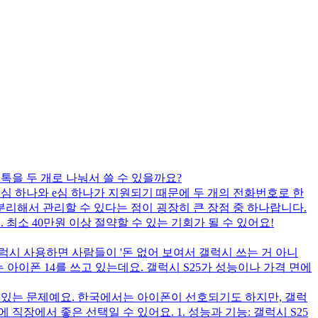
톡을 두 개로 나눠서 쓸 수 있을까요?
유심 하나와 e심 하나가 지원되기 때문에 두 개의 전화번호로 한
분리해서 관리할 수 있다는 점이 굉장히 큰 장점 중 하나랍니다.
해 보세요. 최소 40만원 이상 절약할 수 있는 기회가 될 수 있어요!
럭시 사용하면 사람들이 '돈 없어 보여서 갤럭시 쓰는 거 아니
아이폰 14를 쓰고 있는데요. 갤럭시 S25가 성능이나 가격 면에
수 있는 문제예요. 한국에서는 아이폰이 선호되기도 하지만, 갤럭
직장에서 좋은 선택일 수 있어요. 1. 성능과 기능: 갤럭시 S25