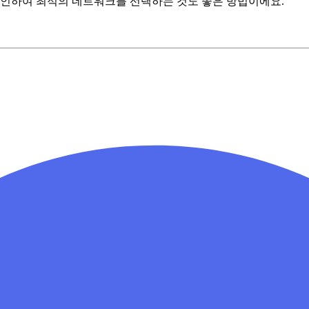
확인하여 최적의 네트워크를 선택하는 것도 좋은 방법이에요.