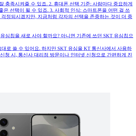
 충족시켜줄 수 있죠. 2. 휴대폰 선택 기준: 사람마다 중요하게
선택이 될 수 있죠. 3. 사회적 인식: 스마트폰을 어떤 걸 쓰
 걱정되시겠지만, 지금처럼 각자의 선택을 존중하는 것이 더 중
T 유심칩을 새로 사야 할까요? 아니면 기존에 쓰던 SKT 유심칩으
로 쓸 수 있어요. 하지만 SKT 유심을 KT 통신사에서 사용하
 신청 시, 통신사 대리점 방문이나 인터넷 신청으로 간편하게 진