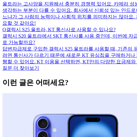
울트라는 고사양을 지원해서 충분히 경쟁력 있어요. 카메라 성능,
생각하는 부분이 다를 수 있어요. 회사에서 신뢰성 있는 안드로이
느냐가 그 사람의 능력이나 사회적 위치를 의미하지는 않아요. 
요할 것 같아요!
Q
갤럭시 S25 울트라, KT 통신사로 사용할 수 있나요?
갤럭시 S20 울트라에서 SKT 통신사를 사용 중인데, 이번에 자
로 가능할까요?
답변
자급제로 구입한 갤럭시 S25 울트라를 사용할 때, 기존의
려면 통신사가 다르기 때문에 새로운 KT 유심칩을 구매하거나 
행할 수 있어요. KT 이용을 선택하면, KT만의 다양한 요금제와
질문 더 찾아보기
이런 글은 어떠세요?