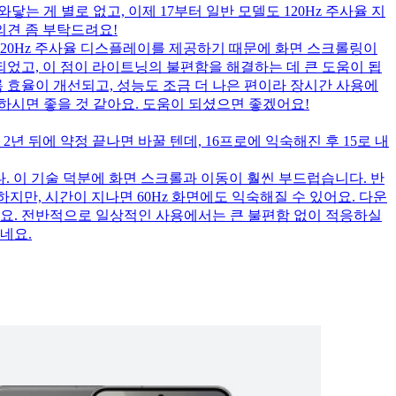
닿는 게 별로 없고, 이제 17부터 일반 모델도 120Hz 주사율 지
의견 좀 부탁드려요!
 120Hz 주사율 디스플레이를 제공하기 때문에 화면 스크롤링이
 되었고, 이 점이 라이트닝의 불편함을 해결하는 데 큰 도움이 됩
효율이 개선되고, 성능도 조금 더 나은 편이라 장시간 사용에
정하시면 좋을 것 같아요. 도움이 되셨으면 좋겠어요!
2년 뒤에 약정 끝나면 바꿀 텐데, 16프로에 익숙해진 후 15로 내
입니다. 이 기술 덕분에 화면 스크롤과 이동이 훨씬 부드럽습니다. 반
하지만, 시간이 지나면 60Hz 화면에도 익숙해질 수 있어요. 다운
까요. 전반적으로 일상적인 사용에서는 큰 불편함 없이 적응하실
네요.