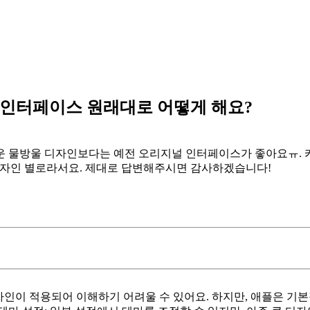
데 인터페이스 원래대로 어떻게 해요?
로운 물방울 디자인보다는 예전 오리지널 인터페이스가 좋아요ㅠ. 
디자인 별로라서요. 제대로 답변해주시면 감사하겠습니다!
디자인이 적용되어 이해하기 어려울 수 있어요. 하지만, 애플은 기