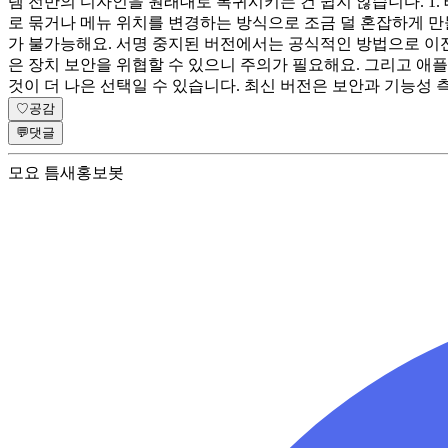
템 전반의 디자인을 원래대로 복귀시키는 건 쉽지 않습니다. 1. 
로 묶거나 메뉴 위치를 변경하는 방식으로 조금 덜 혼잡하게 만들
가 불가능해요. 서명 중지된 버전에서는 공식적인 방법으로 이전 버
은 장치 보안을 위협할 수 있으니 주의가 필요해요. 그리고 애
것이 더 나은 선택일 수 있습니다. 최신 버전은 보안과 기능성
♡
공감
💬
댓글
모요 틈새홍보봇