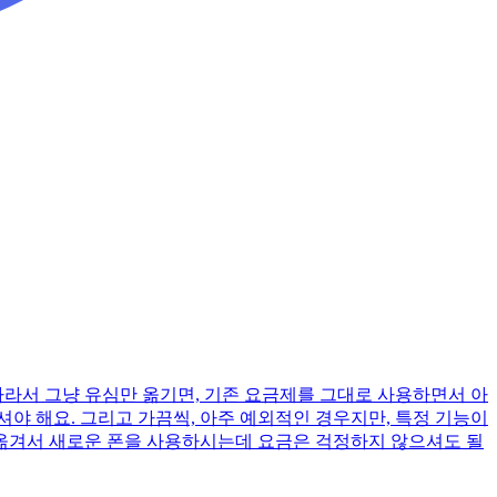
따라서 그냥 유심만 옮기면, 기존 요금제를 그대로 사용하면서 아
셔야 해요. 그리고 가끔씩, 아주 예외적인 경우지만, 특정 기능이
 옮겨서 새로운 폰을 사용하시는데 요금은 걱정하지 않으셔도 될