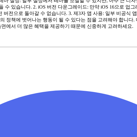
테마 설정: 일부 설정에서 테마를 조절할 수 있지만, 아주 큰 디자
 수 있습니다. 2. iOS 버전 다운그레이드: 만약 iOS 16으
전으로 돌아갈 수 없습니다. 3. 제3자 앱 사용: 일부 비공식 
플의 정책에 벗어나는 행동이 될 수 있다는 점을 고려해야 합니다.
 측면에서 더 많은 혜택을 제공하기 때문에 신중하게 고려하세요.