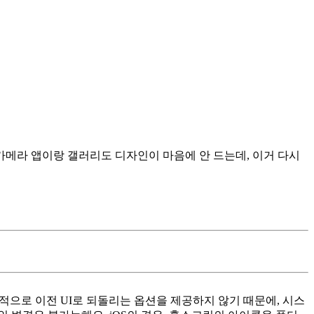
카메라 앱이랑 갤러리도 디자인이 마음에 안 드는데, 이거 다시
본적으로 이전 UI로 되돌리는 옵션을 제공하지 않기 때문에, 시스