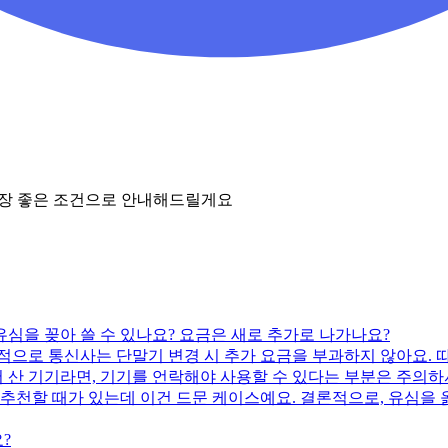
가장 좋은 조건으로 안내해드릴게요
 유심을 꽂아 쓸 수 있나요? 요금은 새로 추가로 나가나요?
반적으로 통신사는 단말기 변경 시 추가 요금을 부과하지 않아요. 
에서 산 기기라면, 기기를 언락해야 사용할 수 있다는 부분은 주의하
 추천할 때가 있는데 이건 드문 케이스예요. 결론적으로, 유심을
?