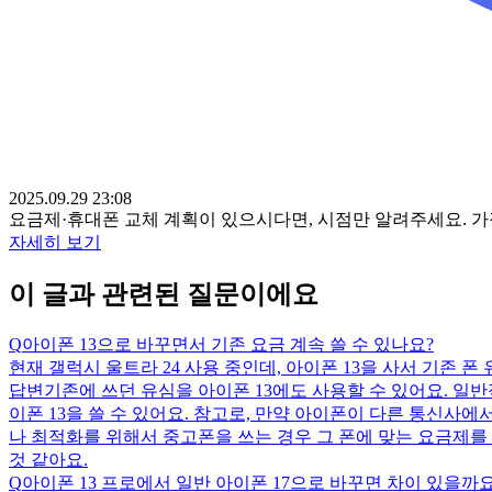
2025.09.29 23:08
요금제·휴대폰 교체 계획이 있으시다면, 시점만 알려주세요. 
자세히 보기
이 글과 관련된 질문이에요
Q
아이폰 13으로 바꾸면서 기존 요금 계속 쓸 수 있나요?
현재 갤럭시 울트라 24 사용 중인데, 아이폰 13을 사서 기존 폰
답변
기존에 쓰던 유심을 아이폰 13에도 사용할 수 있어요. 일
이폰 13을 쓸 수 있어요. 참고로, 만약 아이폰이 다른 통신사
나 최적화를 위해서 중고폰을 쓰는 경우 그 폰에 맞는 요금제를
것 같아요.
Q
아이폰 13 프로에서 일반 아이폰 17으로 바꾸면 차이 있을까요