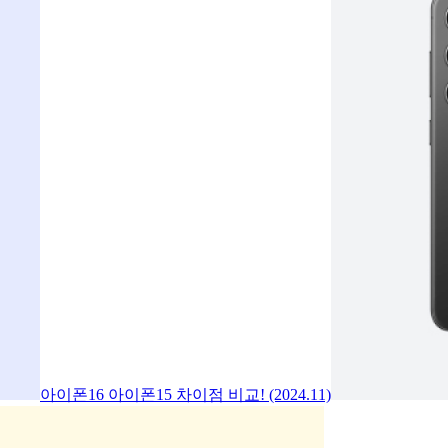
아이폰16 아이폰15 차이점 비교! (2024.11)