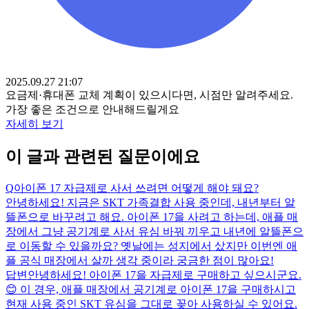
2025.09.27 21:07
요금제·휴대폰 교체 계획이 있으시다면, 시점만 알려주세요.
가장 좋은 조건으로 안내해드릴게요
자세히 보기
이 글과 관련된 질문이에요
Q
아이폰 17 자급제로 사서 쓰려면 어떻게 해야 돼요?
안녕하세요! 지금은 SKT 가족결합 사용 중인데, 내년부터 알
뜰폰으로 바꾸려고 해요. 아이폰 17을 사려고 하는데, 애플 매
장에서 그냥 공기계로 사서 유심 바꿔 끼우고 내년에 알뜰폰으
로 이동할 수 있을까요? 옛날에는 성지에서 샀지만 이번엔 애
플 공식 매장에서 살까 생각 중이라 궁금한 점이 많아요!
답변
안녕하세요! 아이폰 17을 자급제로 구매하고 싶으시군요.
😊 이 경우, 애플 매장에서 공기계로 아이폰 17을 구매하시고
현재 사용 중인 SKT 유심을 그대로 꽂아 사용하실 수 있어요.