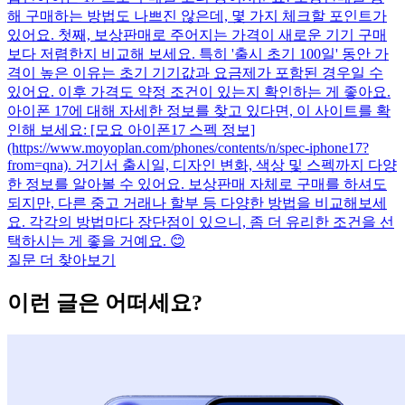
해 구매하는 방법도 나쁘진 않은데, 몇 가지 체크할 포인트가
있어요. 첫째, 보상판매로 주어지는 가격이 새로운 기기 구매
보다 저렴한지 비교해 보세요. 특히 '출시 초기 100일' 동안 가
격이 높은 이유는 초기 기기값과 요금제가 포함된 경우일 수
있어요. 이후 가격도 약정 조건이 있는지 확인하는 게 좋아요.
아이폰 17에 대해 자세한 정보를 찾고 있다면, 이 사이트를 확
인해 보세요: [모요 아이폰17 스펙 정보]
(https://www.moyoplan.com/phones/contents/n/spec-iphone17?
from=qna). 거기서 출시일, 디자인 변화, 색상 및 스펙까지 다양
한 정보를 알아볼 수 있어요. 보상판매 자체로 구매를 하셔도
되지만, 다른 중고 거래나 할부 등 다양한 방법을 비교해보세
요. 각각의 방법마다 장단점이 있으니, 좀 더 유리한 조건을 선
택하시는 게 좋을 거예요. 😊
질문 더 찾아보기
이런 글은 어떠세요?