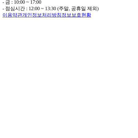
- 금 : 10:00 ~ 17:00
- 점심시간 : 12:00 ~ 13:30 (주말, 공휴일 제외)
이용약관
개인정보처리방침
정보보호현황