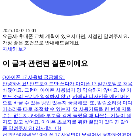
2025.10.07 15:01
요금제·휴대폰 교체 계획이 있으시다면, 시점만 알려주세요.
가장 좋은 조건으로 안내해드릴게요
자세히 보기
이 글과 관련된 질문이에요
Q
아이폰 17 사용법 궁금해요!
안녕하세요! 안드로이드만 쓰다가 아이폰 17 일반모델로 처음
바꿨어요. 그런데 아이폰 사용법이 영 익숙하지 않네요. 😅 키
보드 소리 크기가 일정하지 않고, 카메라 디자인을 예전 버전
으로 바꿀 수 있는 방법 있는지 궁금해요. 또, 알림소리랑 미디
어소리를 따로 조절할 수 있는지, 앱 사용기록을 한 번에 지울
수는 없는지, 카메라 부분을 길게 눌렀을 때 나오는 기능이 뭔
지도 알고 싶어요. 아이폰 초보자를 위한 꿀팁이 있다면 같이
좀 알려주세요! 감사합니다!
답변
안녕하세요! 아이폰 17 사용법이 낯설어서 당황하셨겠어