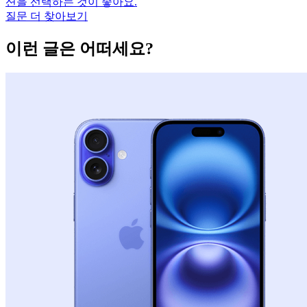
션을 선택하는 것이 좋아요.
질문 더 찾아보기
이런 글은 어떠세요?