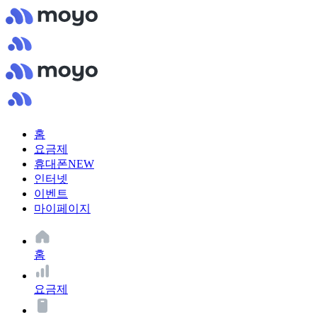
홈
요금제
휴대폰
NEW
인터넷
이벤트
마이페이지
홈
요금제