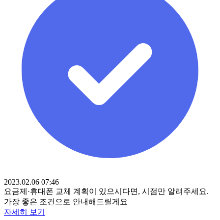
2023.02.06 07:46
요금제·휴대폰 교체 계획이 있으시다면, 시점만 알려주세요.
가장 좋은 조건으로 안내해드릴게요
자세히 보기