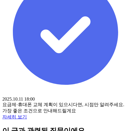
2025.10.11 18:00
요금제·휴대폰 교체 계획이 있으시다면, 시점만 알려주세요.
가장 좋은 조건으로 안내해드릴게요
자세히 보기
이 글과 관련된 질문이에요