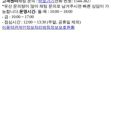
고객센터
채팅 문의 :
바로가기
전화 번호: 1544-3827
*유선 문의량이 많아 채팅 문의로 남겨주시면 빠른 상담이 가
능합니다.
운영시간
- 월-목 : 10:00 ~ 18:00
- 금 : 10:00 ~ 17:00
- 점심시간 : 12:00 ~ 13:30 (주말, 공휴일 제외)
이용약관
개인정보처리방침
정보보호현황