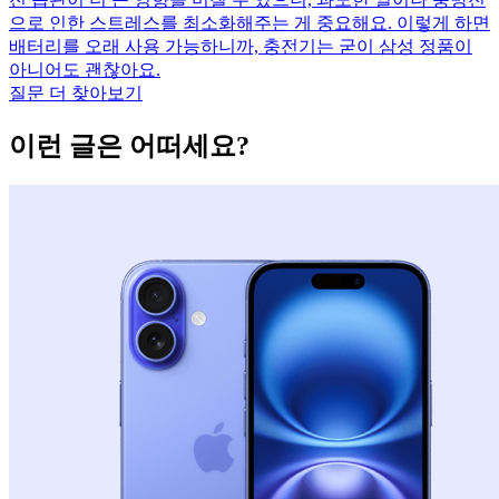
으로 인한 스트레스를 최소화해주는 게 중요해요. 이렇게 하면
배터리를 오래 사용 가능하니까, 충전기는 굳이 삼성 정품이
아니어도 괜찮아요.
질문 더 찾아보기
이런 글은 어떠세요?