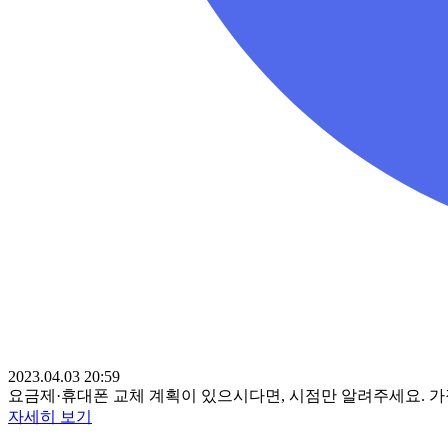
2023.04.03 20:59
요금제·휴대폰 교체 계획이 있으시다면, 시점만 알려주세요. 
자세히 보기