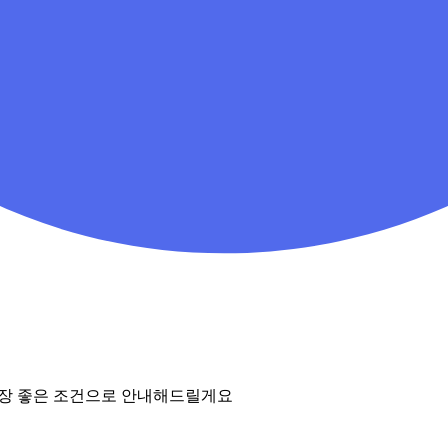
가장 좋은 조건으로 안내해드릴게요