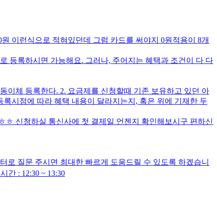
월 0원 이런식으로 적혀있던데 그럼 카드를 써야지 0원적용이 8개
로 등록하시면 가능해요. 그러나, 주어지는 혜택과 조건이 다 다
동이체 등록한다. 2. 요금제를 신청할때 기존 보유하고 있던 아
록시점에 따라 혜택 내용이 달라지는지, 혹은 위에 기재한 두
라 ㅎㅎ 신청하실 통신사에 첫 결제일 언젠지 확인해보시구 편하신
센터로 질문 주시면 최대한 빠르게 도움드릴 수 있도록 하겠습니
 : 12:30 ~ 13:30