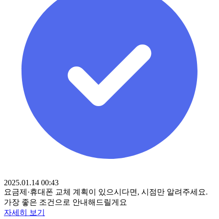
2025.01.14 00:43
요금제·휴대폰 교체 계획이 있으시다면, 시점만 알려주세요.
가장 좋은 조건으로 안내해드릴게요
자세히 보기