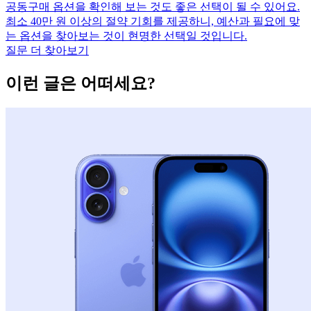
공동구매 옵션을 확인해 보는 것도 좋은 선택이 될 수 있어요.
최소 40만 원 이상의 절약 기회를 제공하니, 예산과 필요에 맞
는 옵션을 찾아보는 것이 현명한 선택일 것입니다.
질문 더 찾아보기
이런 글은 어떠세요?