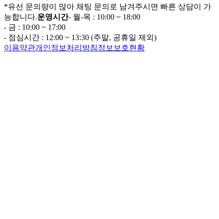
*유선 문의량이 많아 채팅 문의로 남겨주시면 빠른 상담이 가
능합니다.
운영시간
- 월-목 : 10:00 ~ 18:00
- 금 : 10:00 ~ 17:00
- 점심시간 : 12:00 ~ 13:30 (주말, 공휴일 제외)
이용약관
개인정보처리방침
정보보호현황