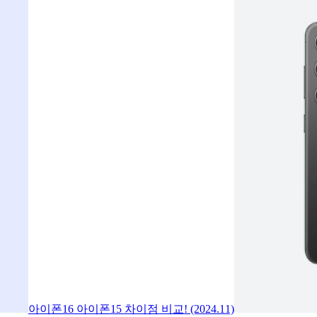
아이폰16 아이폰15 차이점 비교! (2024.11)