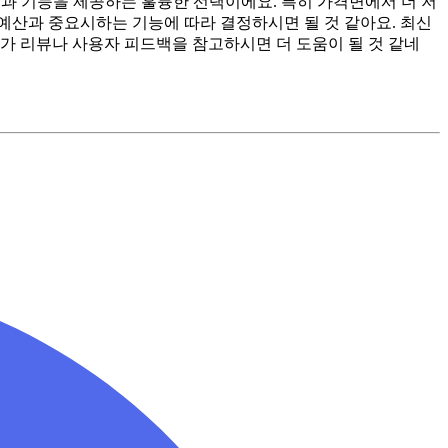
능과 기능을 제공하는 훌륭한 선택이에요. 특히 가격면에서 더 저
예산과 중요시하는 기능에 따라 결정하시면 될 것 같아요. 최신
가 리뷰나 사용자 피드백을 참고하시면 더 도움이 될 것 같네