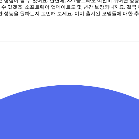
장점이 될 수 있어요. 반면에, S25 울트라도 여전히 뛰어난 성
 있겠죠. 소프트웨어 업데이트도 몇 년간 보장되니까요. 결국 
 성능을 원하는지 고민해 보세요. 이미 출시된 모델들에 대한 추