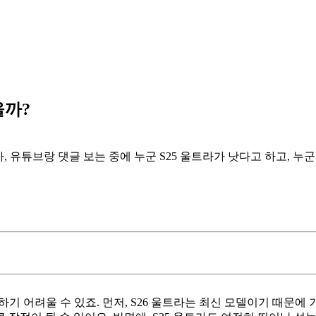
을까?
, 유튜브랑 댓글 보는 중에 누군 S25 울트라가 낫다고 하고, 누군
기 어려울 수 있죠. 먼저, S26 울트라는 최신 모델이기 때문