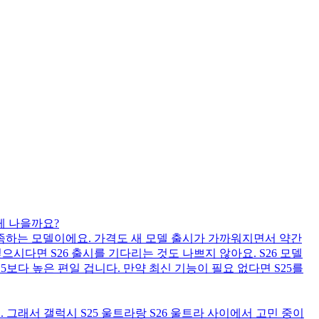
 게 나을까요?
 만족하는 모델이에요. 가격도 새 모델 출시가 가까워지면서 약간
으시다면 S26 출시를 기다리는 것도 나쁘지 않아요. S26 모델
5보다 높은 편일 겁니다. 만약 최신 기능이 필요 없다면 S25를
 그래서 갤럭시 S25 울트라랑 S26 울트라 사이에서 고민 중이