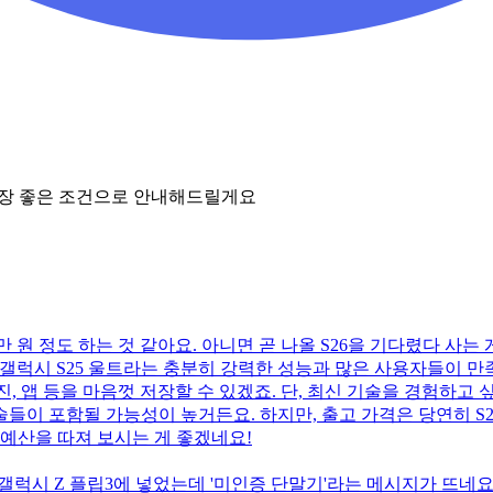
가장 좋은 조건으로 안내해드릴게요
만 원 정도 하는 것 같아요. 아니면 곧 나올 S26을 기다렸다 사는
현재 갤럭시 S25 울트라는 충분히 강력한 성능과 많은 사용자들이
, 앱 등을 마음껏 저장할 수 있겠죠. 단, 최신 기술을 경험하고 싶
술들이 포함될 가능성이 높거든요. 하지만, 출고 가격은 당연히 S2
 예산을 따져 보시는 게 좋겠네요!
럭시 Z 플립3에 넣었는데 '미인증 단말기'라는 메시지가 뜨네요.