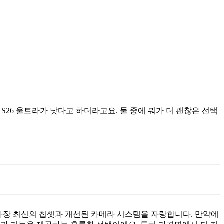
 S26 울트라가 낫다고 하더라고요. 둘 중에 뭐가 더 괜찮은 선택
에 가장 최신의 칩셋과 개선된 카메라 시스템을 자랑합니다. 만약에