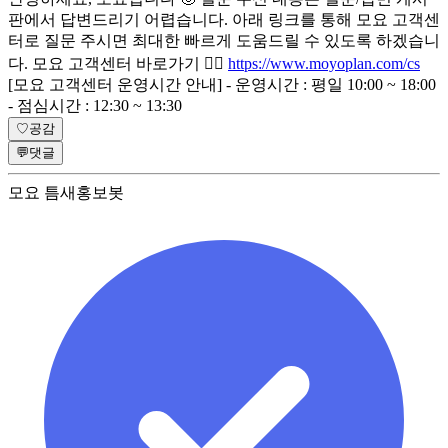
판에서 답변드리기 어렵습니다. 아래 링크를 통해 모요 고객센
터로 질문 주시면 최대한 빠르게 도움드릴 수 있도록 하겠습니
다. 모요 고객센터 바로가기 👉🏻
https://www.moyoplan.com/cs
[모요 고객센터 운영시간 안내] - 운영시간 : 평일 10:00 ~ 18:00
- 점심시간 : 12:30 ~ 13:30
♡
공감
💬
댓글
모요 틈새홍보봇