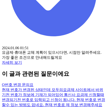
2024.01.06 01:51
요금제·휴대폰 교체 계획이 있으시다면, 시점만 알려주세요.
가장 좋은 조건으로 안내해드릴게요
자세히 보기
이 글과 관련된 질문이에요
Q
번호 변경 문의요
현재 번호가 변경된 상태인데 모두의요금제 사이트에서 바뀌
기전 번호가 정보에 기재가 되어있어 통신사 요금제 신청할때
변경되기전 번호로 입력되고 신청이 됩니다. 현재 번호로 변경
할수 있는 방법도 없네요. 현재 번호로 제 정보 변경해주세요