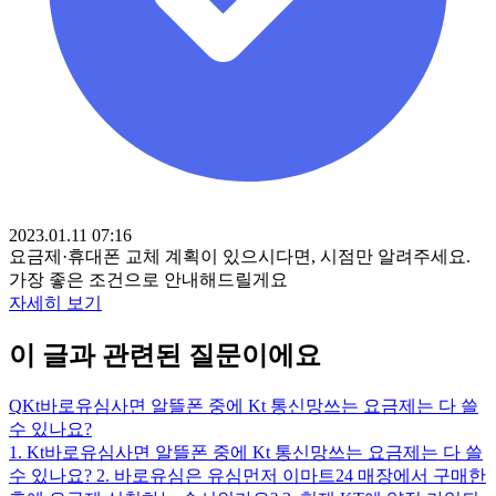
2023.01.11 07:16
요금제·휴대폰 교체 계획이 있으시다면, 시점만 알려주세요.
가장 좋은 조건으로 안내해드릴게요
자세히 보기
이 글과 관련된 질문이에요
Q
Kt바로유심사면 알뜰폰 중에 Kt 통신망쓰는 요금제는 다 쓸
수 있나요?
1. Kt바로유심사면 알뜰폰 중에 Kt 통신망쓰는 요금제는 다 쓸
수 있나요? 2. 바로유심은 유심먼저 이마트24 매장에서 구매한