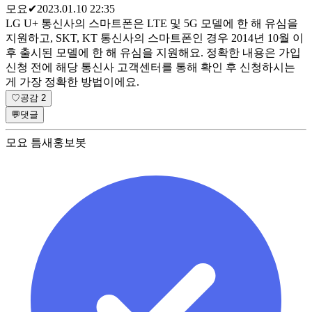
모요
✔
2023.01.10 22:35
LG U+ 통신사의 스마트폰은 LTE 및 5G 모델에 한 해 유심을
지원하고, SKT, KT 통신사의 스마트폰인 경우 2014년 10월 이
후 출시된 모델에 한 해 유심을 지원해요. 정확한 내용은 가입
신청 전에 해당 통신사 고객센터를 통해 확인 후 신청하시는
게 가장 정확한 방법이에요.
♡
공감
2
💬
댓글
모요 틈새홍보봇