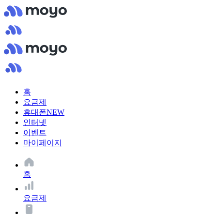
홈
요금제
휴대폰
NEW
인터넷
이벤트
마이페이지
홈
요금제