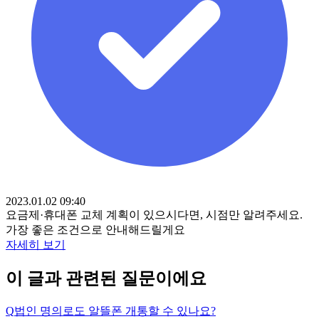
2023.01.02 09:40
요금제·휴대폰 교체 계획이 있으시다면, 시점만 알려주세요.
가장 좋은 조건으로 안내해드릴게요
자세히 보기
이 글과 관련된 질문이에요
Q
법인 명의로도 알뜰폰 개통할 수 있나요?