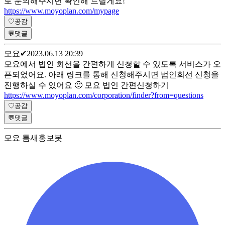
로 문의해주시면 확인해 드릴게요!
https://www.moyoplan.com/mypage
♡
공감
💬
댓글
모요
✔
2023.06.13 20:39
모요에서 법인 회선을 간편하게 신청할 수 있도록 서비스가 오
픈되었어요. 아래 링크를 통해 신청해주시면 법인회선 신청을
진행하실 수 있어요 🙂 모요 법인 간편신청하기
https://www.moyoplan.com/corporation/finder?from=questions
♡
공감
💬
댓글
모요 틈새홍보봇